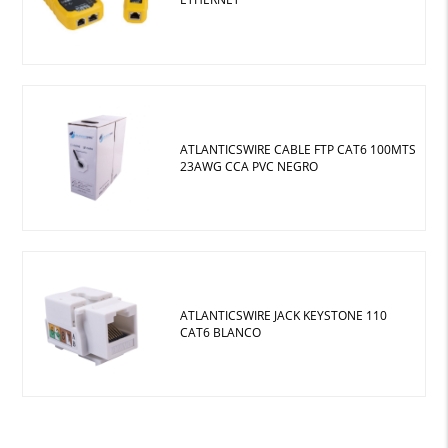
ATLANTICSWIRE CABLE FTP CAT6 100MTS
23AWG CCA PVC NEGRO
ATLANTICSWIRE JACK KEYSTONE 110
CAT6 BLANCO