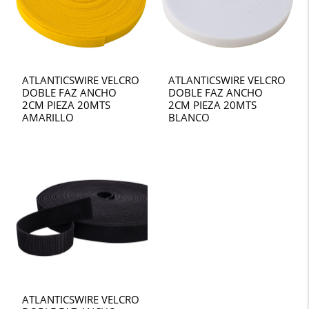
ATLANTICSWIRE VELCRO
ATLANTICSWIRE VELCRO
DOBLE FAZ ANCHO
DOBLE FAZ ANCHO
2CM PIEZA 20MTS
2CM PIEZA 20MTS
AMARILLO
BLANCO
ATLANTICSWIRE VELCRO