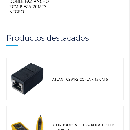
DOBLE FAZ ANCHO
2CM PIEZA 20MTS
NEGRO
Productos
destacados
ATLANTICSWIRE COPLA RJ45 CAT6
KLEIN TOOLS WIRETRACKER & TESTER
ETHERNET