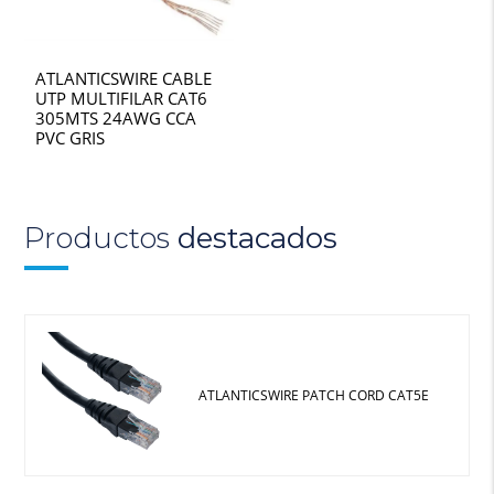
ATLANTICSWIRE CABLE
UTP MULTIFILAR CAT6
305MTS 24AWG CCA
PVC GRIS
Productos
destacados
ATLANTICSWIRE PATCH CORD CAT5E