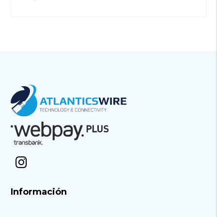
Información