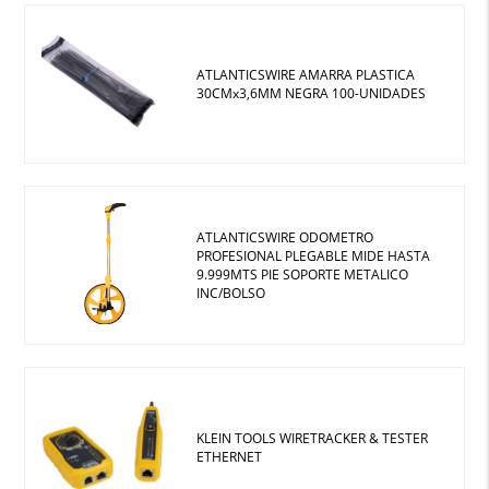
ATLANTICSWIRE AMARRA PLASTICA
30CMx3,6MM NEGRA 100-UNIDADES
ATLANTICSWIRE ODOMETRO
PROFESIONAL PLEGABLE MIDE HASTA
9.999MTS PIE SOPORTE METALICO
INC/BOLSO
KLEIN TOOLS WIRETRACKER & TESTER
ETHERNET