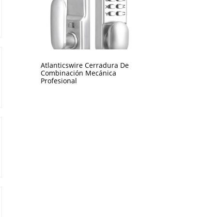
Atlanticswire Cerradura De
Combinación Mecánica
Profesional