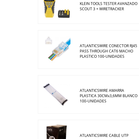
KLEIN TOOLS TESTER AVANZADO
SCOUT 3 + WIRETRACKER
ATLANTICSWIRE CONECTOR RJ45
PASS THROUGH CAT6 MACHO
PLASTICO 100-UNIDADES
ATLANTICSWIRE AMARRA
PLASTICA 30CMx3,6MM BLANCO
100-UNIDADES
ATLANTICSWIRE CABLE UTP