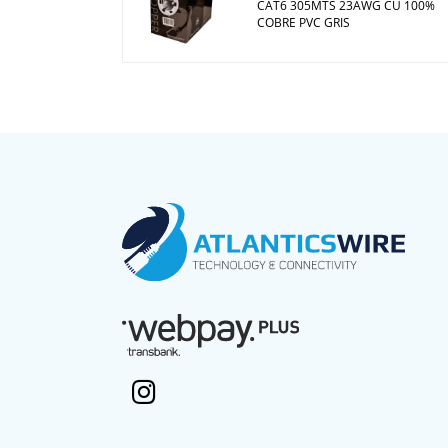
CAT6 305MTS 23AWG CU 100%
COBRE PVC GRIS