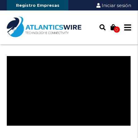
Iniciar sesión
Registro Empresas
0