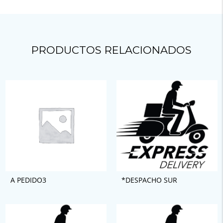
PRODUCTOS RELACIONADOS
A PEDIDO3
*DESPACHO SUR