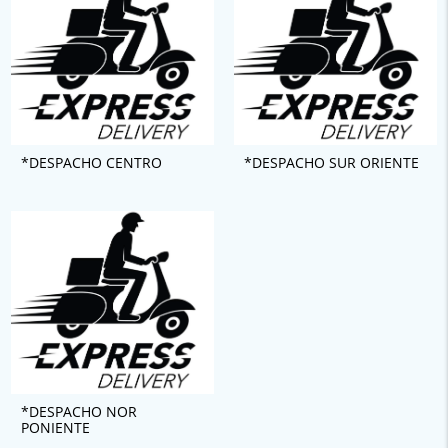
*DESPACHO CENTRO
*DESPACHO SUR ORIENTE
*DESPACHO NOR
PONIENTE