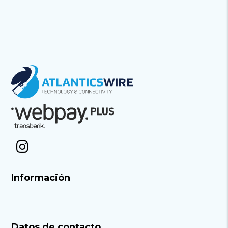
Información
Datos de contacto