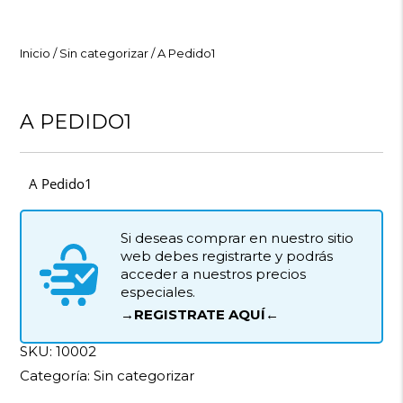
Inicio
/
Sin categorizar
/ A Pedido1
A PEDIDO1
A Pedido1
Si deseas comprar en nuestro sitio
web debes registrarte y podrás
acceder a nuestros precios
especiales.
→REGISTRATE AQUÍ←
SKU:
10002
Categoría:
Sin categorizar