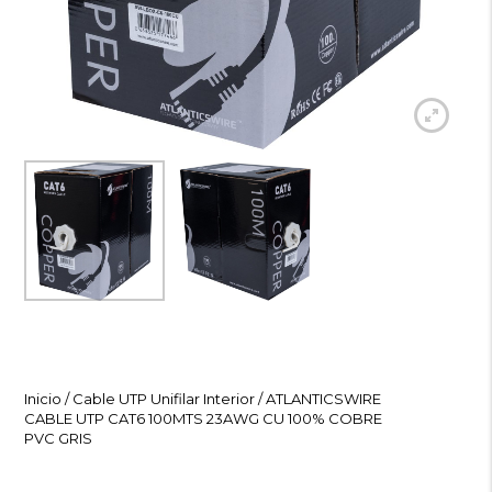
Inicio
/
Cable UTP Unifilar Interior
/ ATLANTICSWIRE
CABLE UTP CAT6 100MTS 23AWG CU 100% COBRE
PVC GRIS