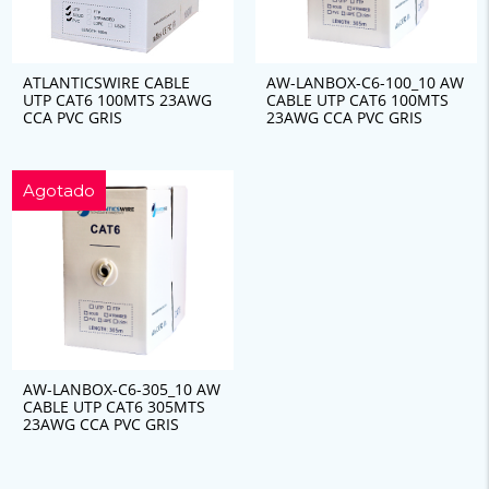
ATLANTICSWIRE CABLE
AW-LANBOX-C6-100_10 AW
UTP CAT6 100MTS 23AWG
CABLE UTP CAT6 100MTS
CCA PVC GRIS
23AWG CCA PVC GRIS
Agotado
AW-LANBOX-C6-305_10 AW
CABLE UTP CAT6 305MTS
23AWG CCA PVC GRIS