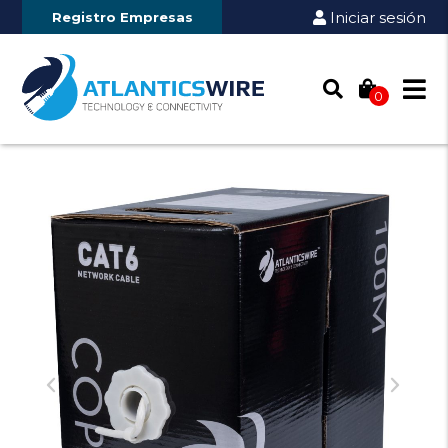
Iniciar sesión
Registro Empresas
0