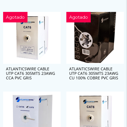
Agotado
Agotado
ATLANTICSWIRE CABLE
ATLANTICSWIRE CABLE
UTP CAT6 305MTS 23AWG
UTP CAT6 305MTS 23AWG
CCA PVC GRIS
CU 100% COBRE PVC GRIS