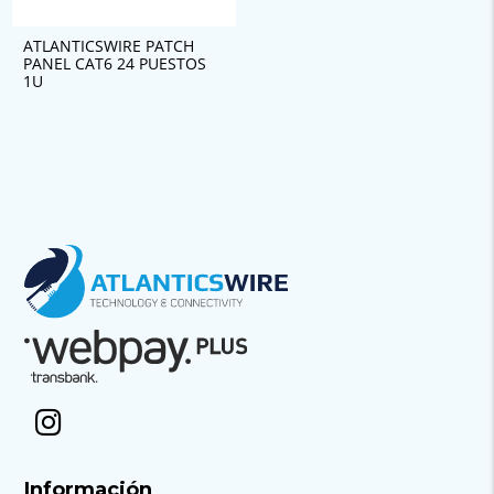
ATLANTICSWIRE PATCH
PANEL CAT6 24 PUESTOS
1U
Información