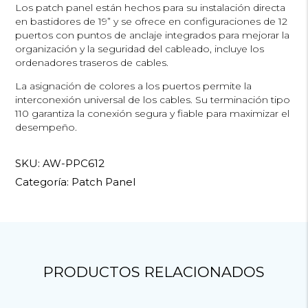
Los patch panel están hechos para su instalación directa
en bastidores de 19” y se ofrece en configuraciones de 12
puertos con puntos de anclaje integrados para mejorar la
organización y la seguridad del cableado, incluye los
ordenadores traseros de cables.
La asignación de colores a los puertos permite la
interconexión universal de los cables. Su terminación tipo
110 garantiza la conexión segura y fiable para maximizar el
desempeño.
SKU:
AW-PPC612
Categoría:
Patch Panel
PRODUCTOS RELACIONADOS