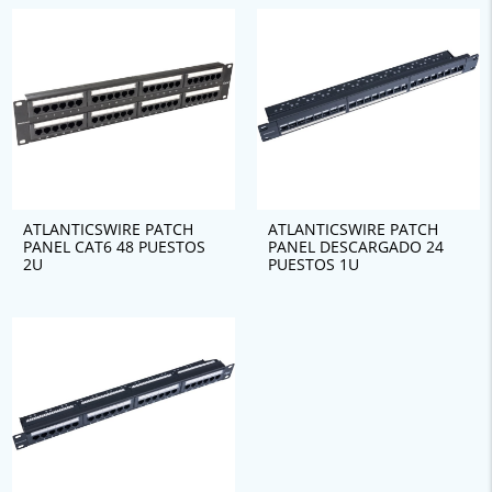
ATLANTICSWIRE PATCH
ATLANTICSWIRE PATCH
PANEL CAT6 48 PUESTOS
PANEL DESCARGADO 24
2U
PUESTOS 1U