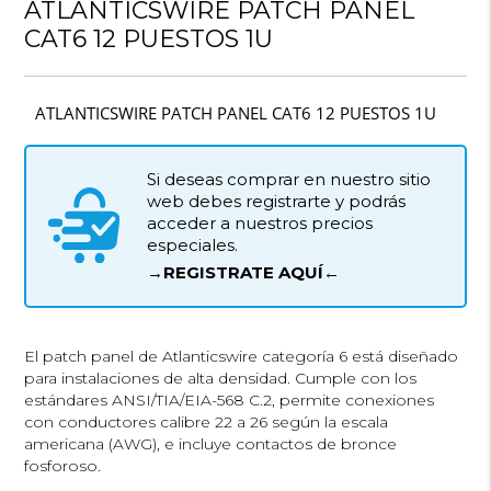
ATLANTICSWIRE PATCH PANEL
CAT6 12 PUESTOS 1U
ATLANTICSWIRE PATCH PANEL CAT6 12 PUESTOS 1U
Si deseas comprar en nuestro sitio
web debes registrarte y podrás
acceder a nuestros precios
especiales.
→REGISTRATE AQUÍ←
El patch panel de Atlanticswire categoría 6 está diseñado
para instalaciones de alta densidad. Cumple con los
estándares ANSI/TIA/EIA-568 C.2, permite conexiones
con conductores calibre 22 a 26 según la escala
americana (AWG), e incluye contactos de bronce
fosforoso.