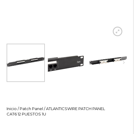
Inicio
/
Patch Panel
/ ATLANTICSWIRE PATCH PANEL
CAT6 12 PUESTOS 1U