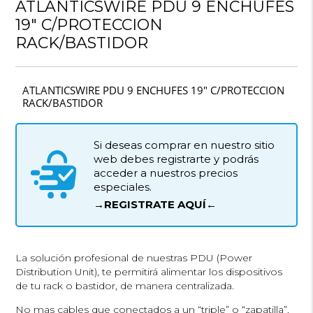
ATLANTICSWIRE PDU 9 ENCHUFES
19″ C/PROTECCION
RACK/BASTIDOR
ATLANTICSWIRE PDU 9 ENCHUFES 19″ C/PROTECCION
RACK/BASTIDOR
Si deseas comprar en nuestro sitio
web debes registrarte y podrás
acceder a nuestros precios
especiales.
→REGISTRATE AQUÍ←
La solución profesional de nuestras PDU (Power
Distribution Unit), te permitirá alimentar los dispositivos
de tu rack o bastidor, de manera centralizada.
No mas cables que conectados a un “triple” o “zapatilla”,