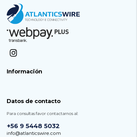
Información
Datos de contacto
Para consultas favor contactarnos al:
+56 9 5448 5032
info@atlanticswire.com