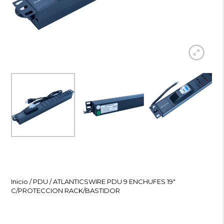
Inicio
/
PDU
/ ATLANTICSWIRE PDU 9 ENCHUFES 19″
C/PROTECCION RACK/BASTIDOR