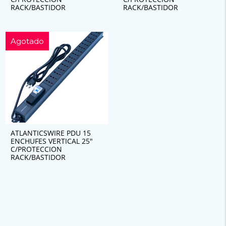
RACK/BASTIDOR
RACK/BASTIDOR
Agotado
ATLANTICSWIRE PDU 15
ENCHUFES VERTICAL 25″
C/PROTECCION
RACK/BASTIDOR