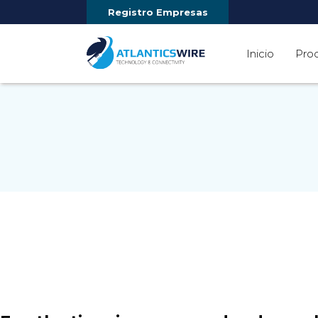
Registro Empresas
Inicio
Pro