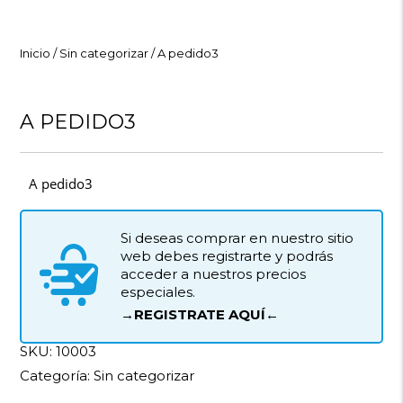
Inicio
/
Sin categorizar
/ A pedido3
A PEDIDO3
A pedido3
Si deseas comprar en nuestro sitio
web debes registrarte y podrás
acceder a nuestros precios
especiales.
→REGISTRATE AQUÍ←
SKU:
10003
Categoría:
Sin categorizar