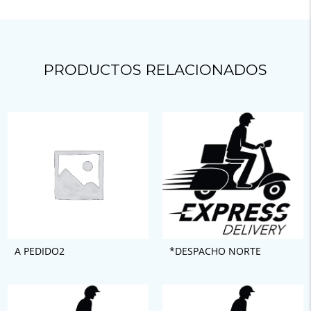
PRODUCTOS RELACIONADOS
A PEDIDO2
*DESPACHO NORTE