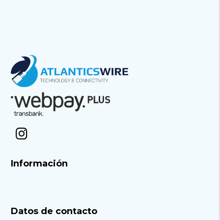
Información
Datos de contacto