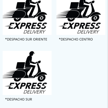
*DESPACHO SUR ORIENTE
*DESPACHO CENTRO
*DESPACHO SUR