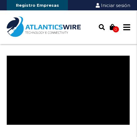
Iniciar sesión
Registro Empresas
0