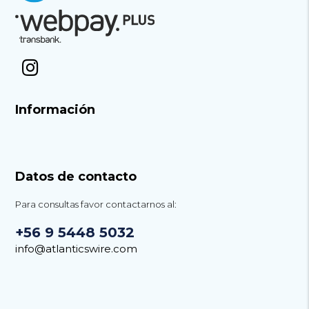
Información
Datos de contacto
Para consultas favor contactarnos al:
+56 9 5448 5032
info@atlanticswire.com