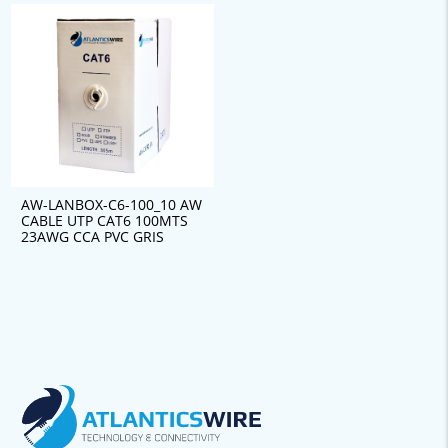
AW-LANBOX-C6-100_10 AW
CABLE UTP CAT6 100MTS
23AWG CCA PVC GRIS