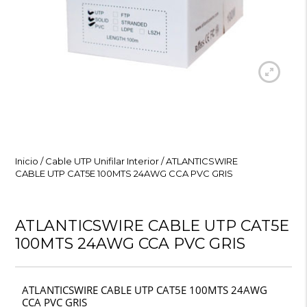
Inicio
/
Cable UTP Unifilar Interior
/ ATLANTICSWIRE
CABLE UTP CAT5E 100MTS 24AWG CCA PVC GRIS
ATLANTICSWIRE CABLE UTP CAT5E
100MTS 24AWG CCA PVC GRIS
ATLANTICSWIRE CABLE UTP CAT5E 100MTS 24AWG
CCA PVC GRIS