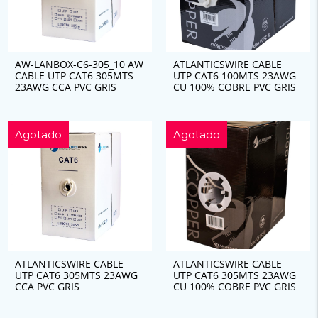
AW-LANBOX-C6-305_10 AW
ATLANTICSWIRE CABLE
CABLE UTP CAT6 305MTS
UTP CAT6 100MTS 23AWG
23AWG CCA PVC GRIS
CU 100% COBRE PVC GRIS
Agotado
Agotado
ATLANTICSWIRE CABLE
ATLANTICSWIRE CABLE
UTP CAT6 305MTS 23AWG
UTP CAT6 305MTS 23AWG
CCA PVC GRIS
CU 100% COBRE PVC GRIS